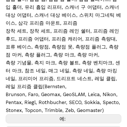
입 홀더, 유리 흡입 리프터, 스캐너 구 어댑터, 스캐너
대상 어댑터, 스캐너 대상 베이스, 스위치 마그네틱 베
이스, 삼각 프리즘 마운트, 프리즘
장착 세트, 장착 세트, 프리즘 레인 쉘터, 프리즘 레인
후드, 프리즘 어댑터, 프리즘 캐리어, 프리즘 측량대,
표류 베이스, 측량점, 측량점 못, 측량점 플러그, 측량
점 마커, 측량 플러그, 측량 마크, 측량 마커,
측량 기념물, 측지 마크, 측량 볼트, 측량 벤치마크, 센
터 마크, 참조 네일, 매그 네일, 측량 네일, 측량 마킹
네일, 프리미어 프리즘, 드리프트 네스트, 레일 클립,
레일 프리즘 클립(Bernsten,
Brunson, Faro, Geomax, GeoSLAM, Leica, Nikon,
Pentax, Riegl, Rothbucher, SECO, Sokkia, Specto,
Stonex, Topcon, Trimble, Zeb, Geomaster)
에: