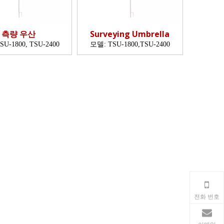
측량 우산
Surveying Umbrella
SU-1800, TSU-2400
모델:
TSU-1800,TSU-2400
전화 번호