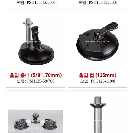
모델:
PSH125-12/200s
모델:
PSH125-58/200s
흡입 홀더 (5/8 ', 70mm)
흡입 컵 (125mm)
모델:
PSH125-58/70S
모델:
PSC125-110/8