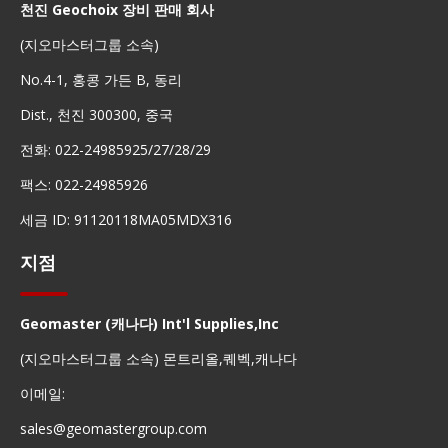
천진 Geochoix 장비 판매 회사
(지오마스터그룹 소속)
No.4-1, 홍콩 가든 B, 동리
Dist., 천진 300300, 중국
전화: 022-24985925/27/28/29
팩스: 022-24985926
세금 ID: 91120118MA05MDX316
지점
Geomaster (캐나다) Int'l Supplies,Inc
(지오마스터그룹 소속) 몬트리올,퀘벡,캐나다
이메일:
sales@geomastergroup.com