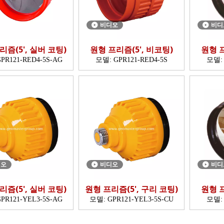
비디오
비디
리즘(5', 실버 코팅)
원형 프리즘(5', 비코팅)
원형 프
PR121-RED4-5S-AG
모델:
GPR121-RED4-5S
모델:
디오
비디오
비디
리즘(5', 실버 코팅)
원형 프리즘(5', 구리 코팅)
원형 프
PR121-YEL3-5S-AG
모델:
GPR121-YEL3-5S-CU
모델: