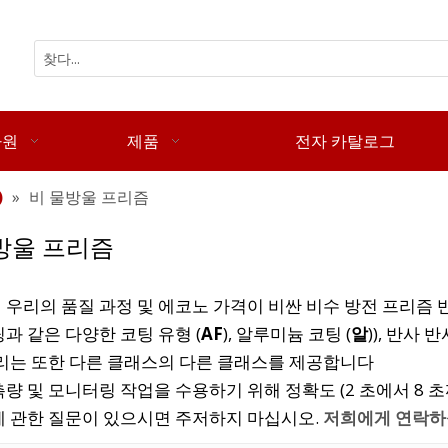
자원
제품
전자 카탈로그
)
»
비 물방울 프리즘
방울 프리즘
 우리의 품질 과정 및 에코노 가격이 비싼 비수 방전 프리즘 
과 같은 다양한 코팅 유형 (
AF
), 알루미늄 코팅 (
알
)), 반사 반
우리는 또한 다른 클래스의 다른 클래스를 제공합니다
량 및 모니터링 작업을 수용하기 위해 정확도 (2 초에서 8 초
에 관한 질문이 있으시면 주저하지 마십시오.
저희에게 연락