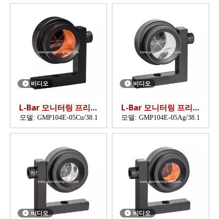
비디오
비디오
L-Bar 모니터링 프리즘
L-Bar 모니터링 프리즘
(38.1mm)
(38.1mm)
모델:
GMP104E-05Cu/38.1
모델:
GMP104E-05Ag/38.1
비디오
비디오