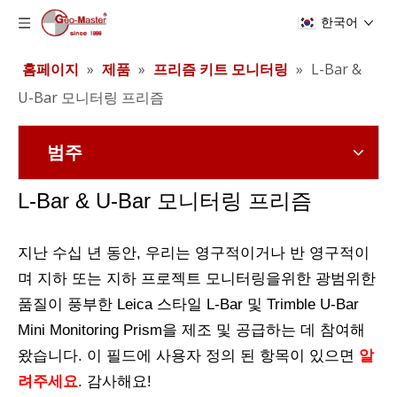
한국어
홈페이지
»
제품
»
프리즘 키트 모니터링
»
L-Bar &
U-Bar 모니터링 프리즘
범주
L-Bar & U-Bar 모니터링 프리즘
지난 수십 년 동안, 우리는 영구적이거나 반 영구적이
며 지하 또는 지하 프로젝트 모니터링을위한 광범위한
품질이 풍부한 Leica 스타일 L-Bar 및 Trimble U-Bar
Mini Monitoring Prism을 제조 및 공급하는 데 참여해
왔습니다. 이 필드에 사용자 정의 된 항목이 있으면
알
려주세요
. 감사해요!