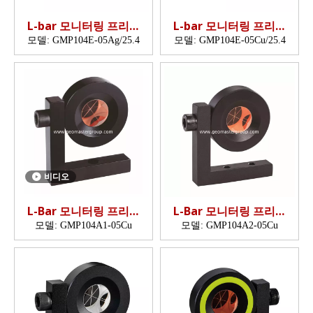
L-bar 모니터링 프리즘
L-bar 모니터링 프리즘
(25.4mm)
(25.4mm)
모델:
GMP104E-05Ag/25.4
모델:
GMP104E-05Cu/25.4
비디오
L-Bar 모니터링 프리즘
L-Bar 모니터링 프리즘
(GMP104A)
(GMP104A)
모델:
GMP104A1-05Cu
모델:
GMP104A2-05Cu