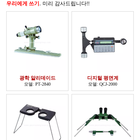
우리에게 쓰기
. 미리 감사드립니다!!
광학 알리데이드
디지털 평면계
모델:
PT-2840
모델:
QCJ-2000