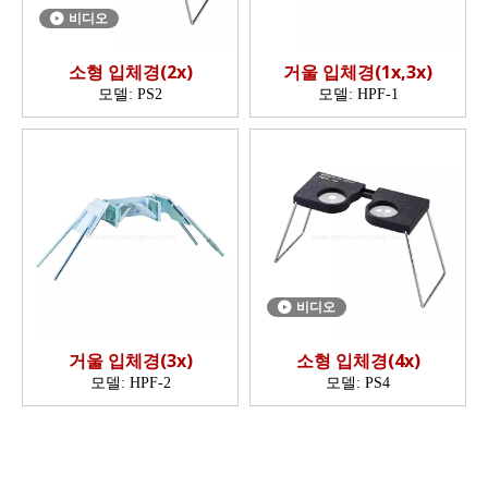
비디오
소형 입체경(2x)
거울 입체경(1x,3x)
모델:
PS2
모델:
HPF-1
비디오
거울 입체경(3x)
소형 입체경(4x)
모델:
HPF-2
모델:
PS4