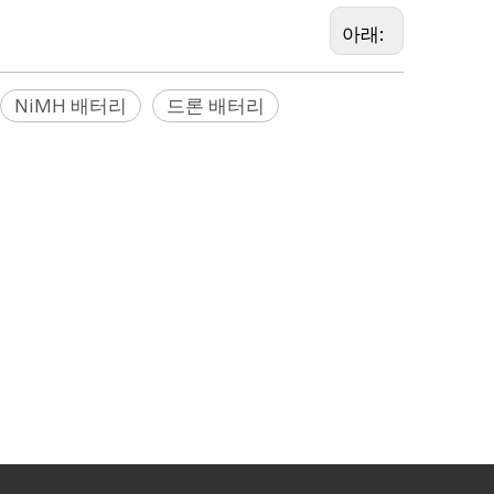
아래:
NiMH 배터리
드론 배터리