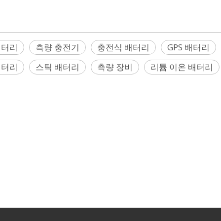
배터리
측량 충전기
충전식 배터리
GPS 배터리
배터리
스틱 배터리
측량 장비
리튬 이온 배터리