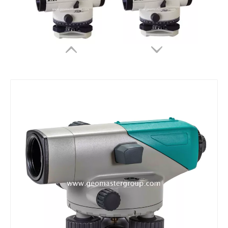
자동 레벨
자동 레벨
자동 레벨
자동 레벨