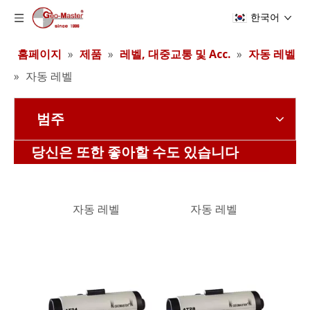
한국어
홈페이지
»
제품
»
레벨, 대중교통 및 Acc.
»
자동 레벨
»
자동 레벨
범주
자동 레벨
자동 레벨
당신은 또한 좋아할 수도 있습니다