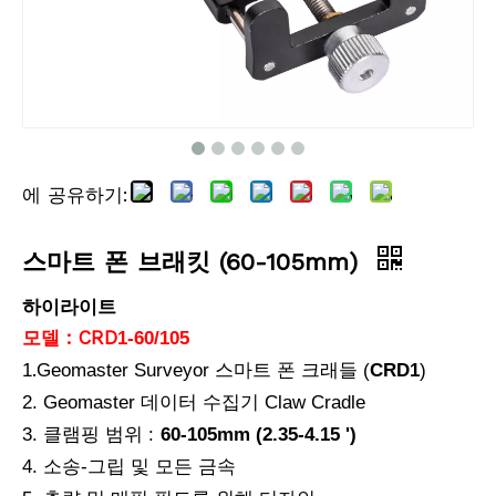
에 공유하기:
스마트 폰 브래킷 (60-105mm)
하이라이트
모델 : CRD
1-60/105
.
1
Geomaster Surveyor 스마트 폰 크래들 (
CRD1
)
2. Geomaster 데이터 수집기 ​​Claw Cradle
3. 클램핑 범위 :
60-105mm (2.35-4.15 ')
4. 소송-그립 및 모든 금속