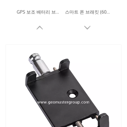
GPS 보조 배터리 브래킷(클램핑 범위: 55-100mm)
스마트 폰 브래킷 (60-90mm)
스마트 폰 브래킷 (60-90mm)
스마트 폰 브래킷 (55-100mm)