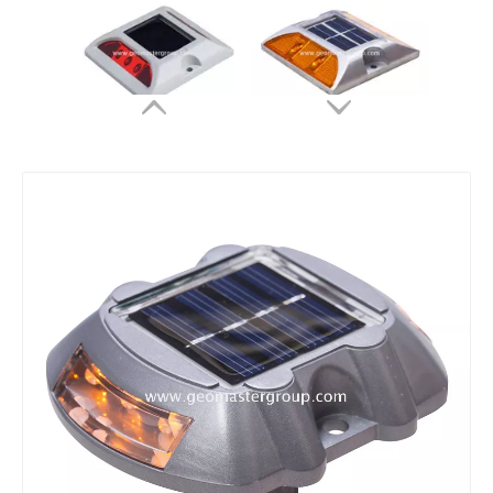
솔라 로드 스터드
솔라 로드 스터드
솔라 로드 스터드
솔라 로드 스터드