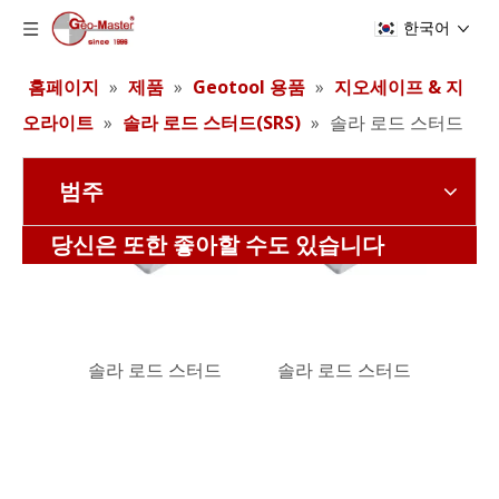
한국어
홈페이지
»
제품
»
Geotool 용품
»
지오세이프 & 지
오라이트
»
솔라 로드 스터드(SRS)
»
솔라 로드 스터드
범주
솔라 로드 스터드
솔라 로드 스터드
당신은 또한 좋아할 수도 있습니다