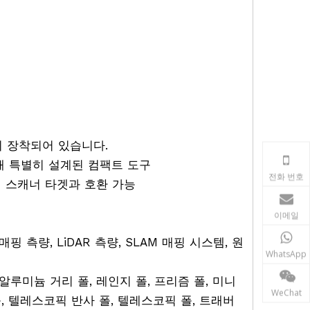
이 장착되어 있습니다.
해 특별히 설계된 컴팩트 도구
전화 번호
레이저 스캐너 타겟과 호환 가능
이메일
 측량, LiDAR 측량, SLAM 매핑 시스템, 원
WhatsApp
 알루미늄 거리 폴, 레인지 폴, 프리즘 폴, 미니
WeChat
 폴, 텔레스코픽 반사 폴, 텔레스코픽 폴, 트래버