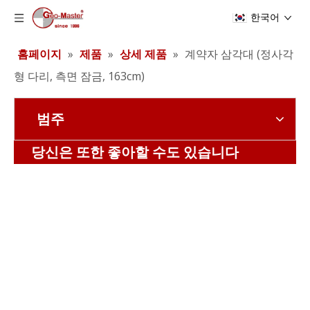
한국어
홈페이지
»
제품
»
상세 제품
»
계약자 삼각대 (정사각
형 다리, 측면 잠금, 163cm)
범주
계약자 삼각대 (정사각형 다리, 측면 잠금)
계약자 삼각대 (정사각형 다리, 측면 잠금)
당신은 또한 좋아할 수도 있습니다