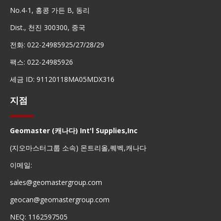
No.4-1, 홍콩 가든 B, 동리
Dist., 천진 300300, 중국
전화: 022-24985925/27/28/29
팩스: 022-24985926
세금 ID: 91120118MA05MDX316
지점
Geomaster (캐나다) Int'l Supplies,Inc
(지오마스터그룹 소속) 몬트리올,퀘벡,캐나다
이메일:
sales@geomastergroup.com
geocan@geomastergroup.com
NEQ: 1162597505