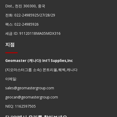
Dist., 천진 300300, 중국
전화: 022-24985925/27/28/29
팩스: 022-24985926
세금 ID: 91120118MA05MDX316
지점
Geomaster (캐나다) Int'l Supplies,Inc
(지오마스터그룹 소속) 몬트리올,퀘벡,캐나다
이메일:
sales@geomastergroup.com
geocan@geomastergroup.com
NEQ: 1162597505