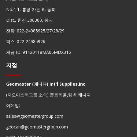
No.4-1, 홍콩 가든 B, 동리
Dist., 천진 300300, 중국
전화: 022-24985925/27/28/29
팩스: 022-24985926
세금 ID: 91120118MA05MDX316
지점
Geomaster (캐나다) Int'l Supplies,Inc
(지오마스터그룹 소속) 몬트리올,퀘벡,캐나다
이메일:
sales@geomastergroup.com
geocan@geomastergroup.com