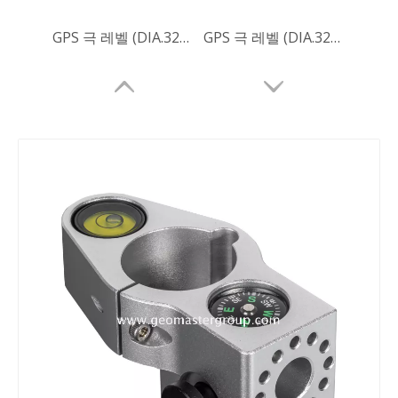
GPS 극 레벨 (DIA.32mm; 정확도 : 20 '/2mm)
GPS 극 레벨 (DIA.32mm; 정확도 : 30 '/2mm)
GPS 극 레벨 (DIA.32mm; 정확도 : 30 '/2mm)
GPS 극 레벨 (DIA.32mm; 정확도 : 40 '/2mm)