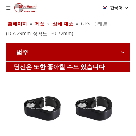
한국어
홈페이지
»
제품
»
상세 제품
»
GPS 극 레벨
(DIA.29mm; 정확도 : 30 '/2mm)
범주
GPS 극 레벨 (DIA.32mm; 정확도 : 20 '/2mm)
GPS 극 레벨 (DIA.32mm; 정확도 : 40 '/2mm)
당신은 또한 좋아할 수도 있습니다