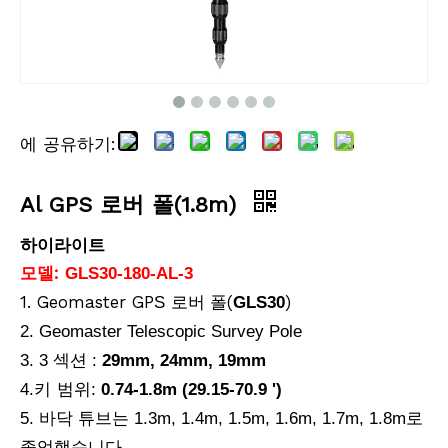
에 공유하기:
Al GPS 로버 폴(1.8m)
하이라이트
모델:
GLS30-180-AL-3
1. Geomaster GP
(
)
S
로버 폴
GLS30
2. Geomaster Telescopic Survey Pole
3. 3 섹션 :
29mm, 24mm, 19mm
키
4.
범위:
0.74-1.8m (29.15-70.9 ')
5. 바닥 튜브는 1.3m, 1.4m, 1.5m, 1.6m, 1.7m, 1.8m로
졸업했습니다