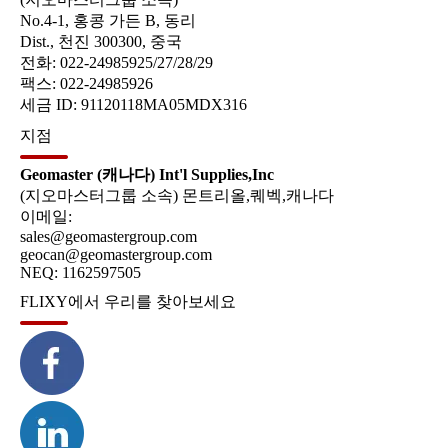
No.4-1, 홍콩 가든 B, 동리
Dist., 천진 300300, 중국
전화: 022-24985925/27/28/29
팩스: 022-24985926
세금 ID: 91120118MA05MDX316
지점
Geomaster (캐나다) Int'l Supplies,Inc
(지오마스터그룹 소속) 몬트리올,퀘벡,캐나다
이메일:
sales@geomastergroup.com
geocan@geomastergroup.com
NEQ: 1162597505
FLIXY에서 우리를 찾아보세요