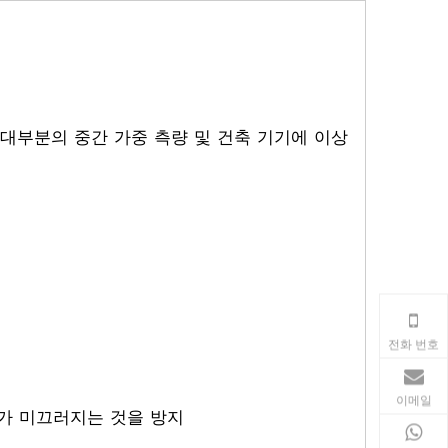
 대부분의 중간 가중 측량 및 건축 기기에 이상
전화 번호
이메일
가 미끄러지는 것을 방지