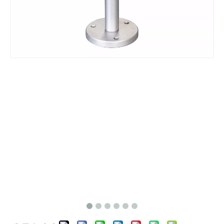
마그네틱 고정 캐리어
마그네틱 고정 캐리어