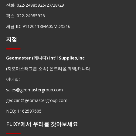
전화: 022-24985925/27/28/29
팩스: 022-24985926
세금 ID: 91120118MA05MDX316
지점
Geomaster (캐나다) Int'l Supplies,Inc
(지오마스터그룹 소속) 몬트리올,퀘벡,캐나다
이메일:
sales@geomastergroup.com
geocan@geomastergroup.com
NEQ: 1162597505
FLIXY에서 우리를 찾아보세요