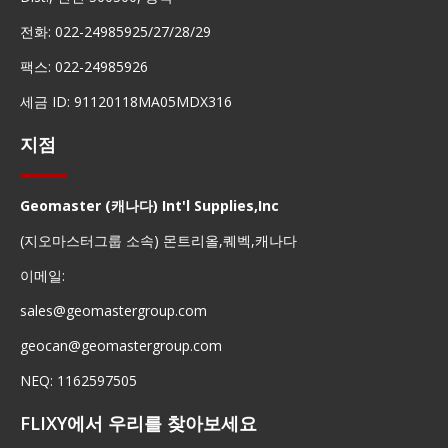
전화: 022-24985925/27/28/29
팩스: 022-24985926
세금 ID: 91120118MA05MDX316
지점
Geomaster (캐나다) Int'l Supplies,Inc
(지오마스터그룹 소속) 몬트리올,퀘벡,캐나다
이메일:
sales@geomastergroup.com
geocan@geomastergroup.com
NEQ: 1162597505
FLIXY에서 우리를 찾아보세요