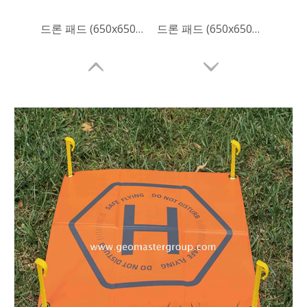
드론 패드 (650x650mm)
드론 패드 (650x650mm)
드론 패드 (430x430mm)