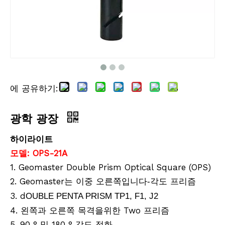
에 공유하기:
광학 광장
하이라이트
모델:
OPS-21A
1. Geomaster Double Prism Optical Square (OPS)
2. Geomaster는 이중 오른쪽입니다
각도 프리즘
-
3. d
OUBLE PENTA PRISM TP1, F1, J2
4. 왼쪽과 오른쪽 목격을위한 Two 프리즘
5. 90 ° 및 180 ° 각도 정화