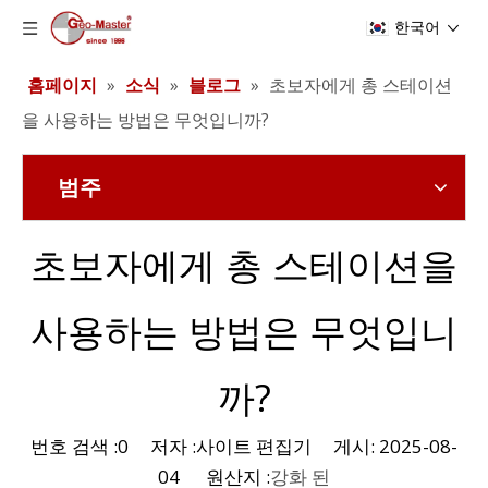
한국어
홈페이지
»
소식
»
블로그
»
초보자에게 총 스테이션
을 사용하는 방법은 무엇입니까?
범주
초보자에게 총 스테이션을
사용하는 방법은 무엇입니
까?
번호 검색 :
0
저자 :사이트 편집기 게시: 2025-08-
04 원산지 :
강화 된