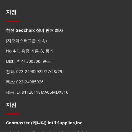
지점
천진 Geochoix 장비 판매 회사
(지오마스터그룹 소속)
No.4-1, 홍콩 가든 B, 동리
Dist., 천진 300300, 중국
전화: 022-24985925/27/28/29
팩스: 022-24985926
세금 ID: 91120118MA05MDX316
지점
Geomaster (캐나다) Int'l Supplies,Inc