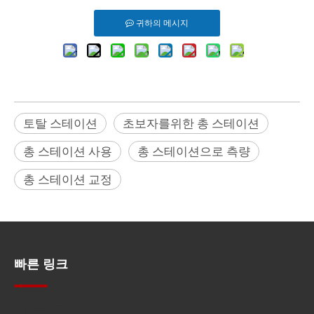
귀하의 메시지
토탈 스테이션
초보자를위한 총 스테이션
총 스테이션 사용
총 스테이션으로 측량
총 스테이션 교정
빠른 링크
빠른 탐색