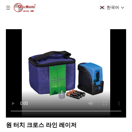
한국어
원 터치 크로스 라인 레이저