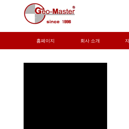
홈페이지
회사 소개