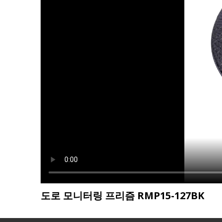
도로 모니터링 프리즘 RMP15-127BK